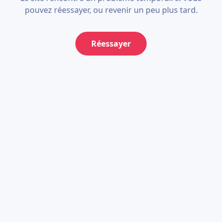
pouvez réessayer, ou revenir un peu plus tard.
Réessayer