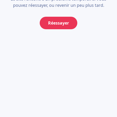
pouvez réessayer, ou revenir un peu plus tard.
Réessayer