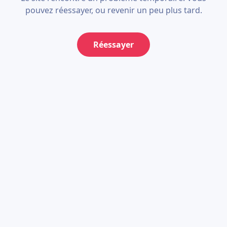
pouvez réessayer, ou revenir un peu plus tard.
Réessayer