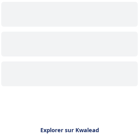
Explorer sur Kwalead