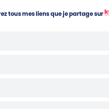
k
ez tous mes liens que je partage sur