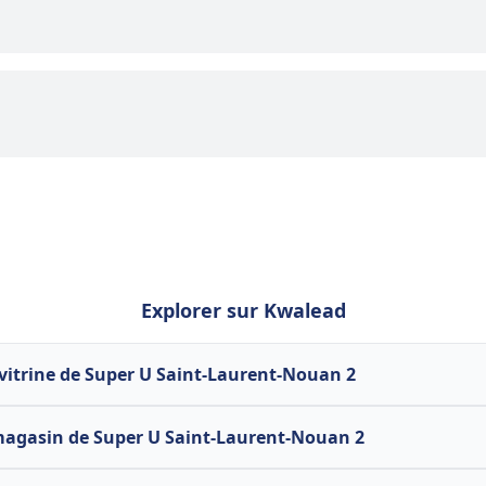
Explorer sur Kwalead
 vitrine de Super U Saint-Laurent-Nouan 2
magasin de Super U Saint-Laurent-Nouan 2