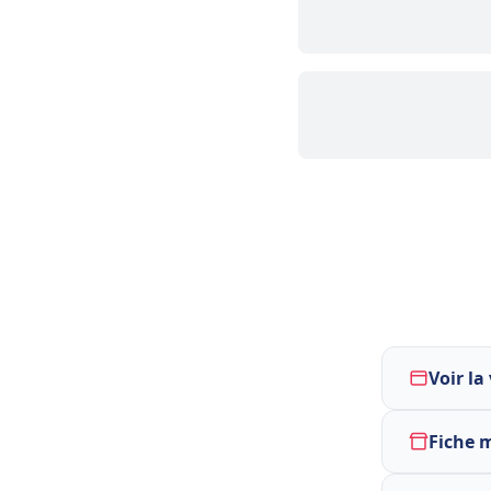
Voir la
Fiche 