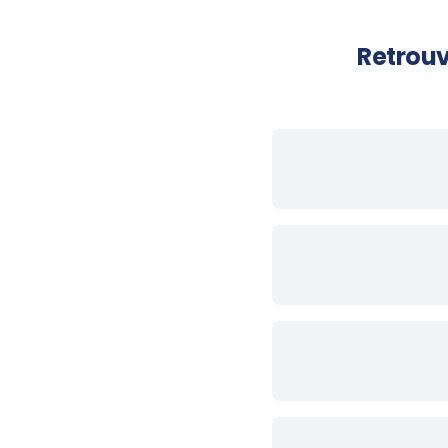
Retrouv