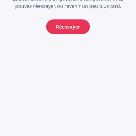
pouvez réessayer, ou revenir un peu plus tard.
Réessayer