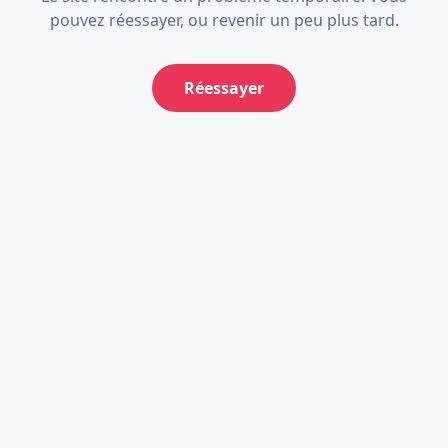
pouvez réessayer, ou revenir un peu plus tard.
Réessayer