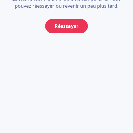
pouvez réessayer, ou revenir un peu plus tard.
Réessayer