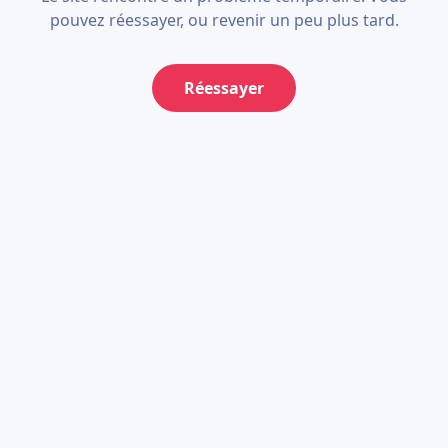
pouvez réessayer, ou revenir un peu plus tard.
Réessayer