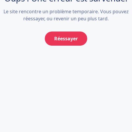
Le site rencontre un problème temporaire. Vous pouvez
réessayer, ou revenir un peu plus tard.
Réessayer