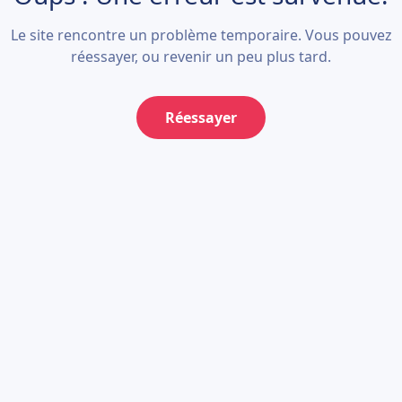
Le site rencontre un problème temporaire. Vous pouvez
réessayer, ou revenir un peu plus tard.
Réessayer