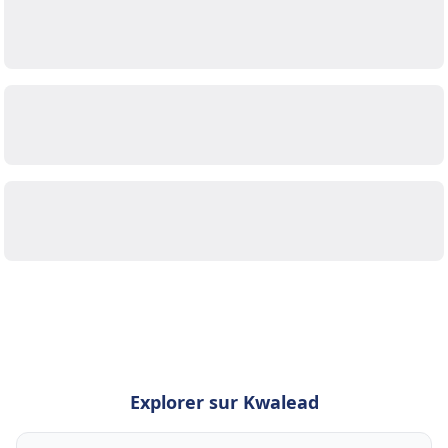
Explorer sur Kwalead