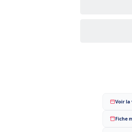
Voir la
Fiche 