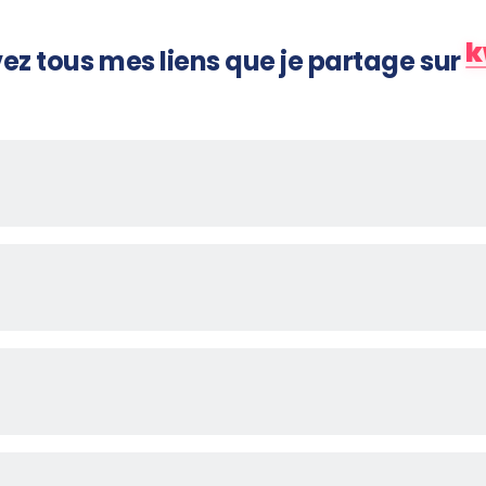
k
ez tous mes liens que je partage sur