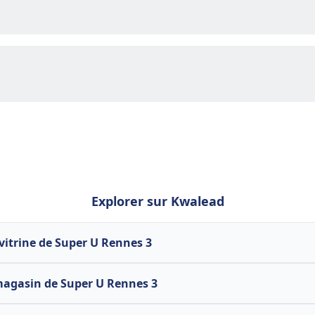
Explorer sur Kwalead
 vitrine de Super U Rennes 3
magasin de Super U Rennes 3