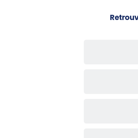
Retrouv