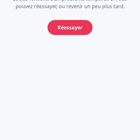
pouvez réessayer, ou revenir un peu plus tard.
Réessayer