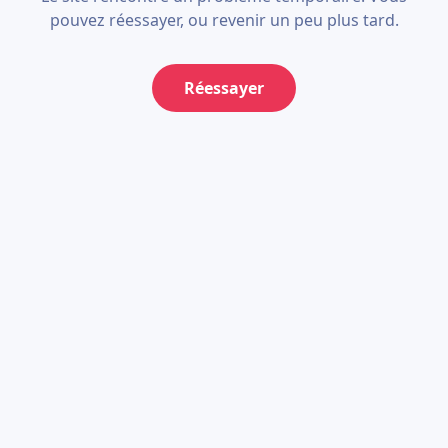
pouvez réessayer, ou revenir un peu plus tard.
Réessayer