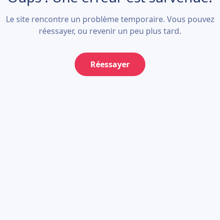
Le site rencontre un problème temporaire. Vous pouvez
réessayer, ou revenir un peu plus tard.
Réessayer