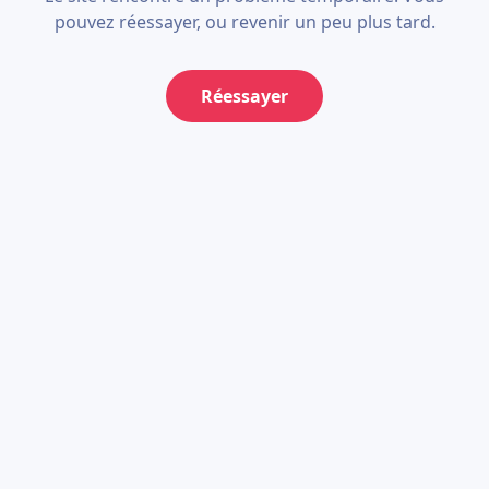
pouvez réessayer, ou revenir un peu plus tard.
Réessayer