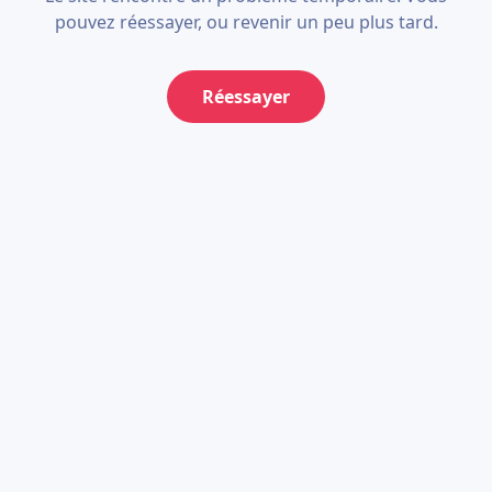
pouvez réessayer, ou revenir un peu plus tard.
Réessayer