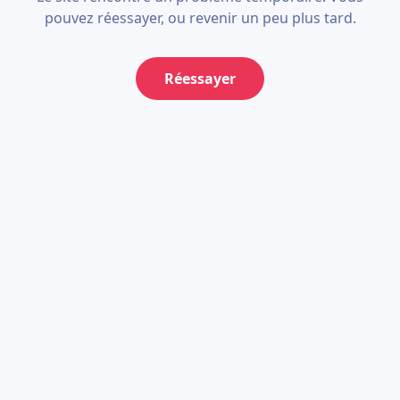
pouvez réessayer, ou revenir un peu plus tard.
Réessayer