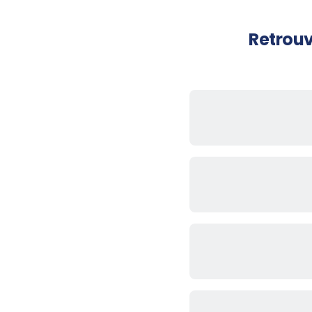
Retrouv