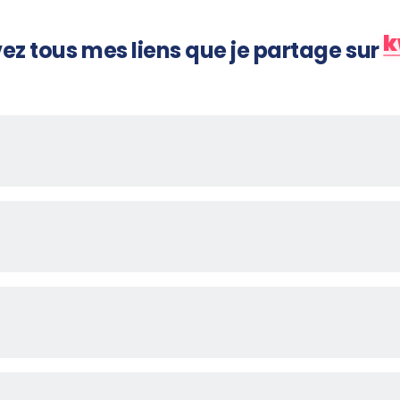
k
ez tous mes liens que je partage sur