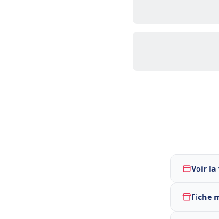
Voir la
Fiche 