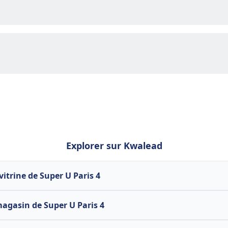
Explorer sur Kwalead
 vitrine de Super U Paris 4
magasin de Super U Paris 4