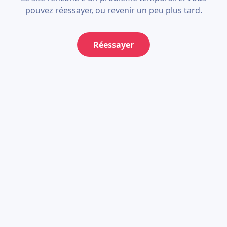
pouvez réessayer, ou revenir un peu plus tard.
Réessayer