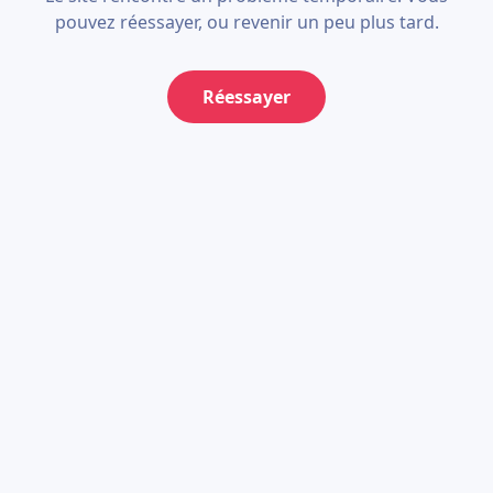
pouvez réessayer, ou revenir un peu plus tard.
Réessayer