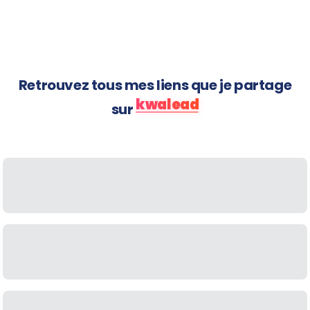
arrivent
Retrouvez tous mes liens que je partage
kwalead
sur