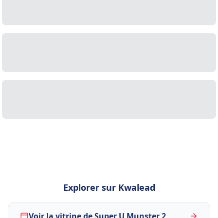
Explorer sur Kwalead
Voir la vitrine de Super U Munster 2