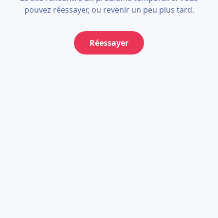
pouvez réessayer, ou revenir un peu plus tard.
Réessayer