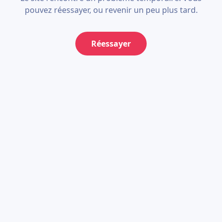
pouvez réessayer, ou revenir un peu plus tard.
Réessayer