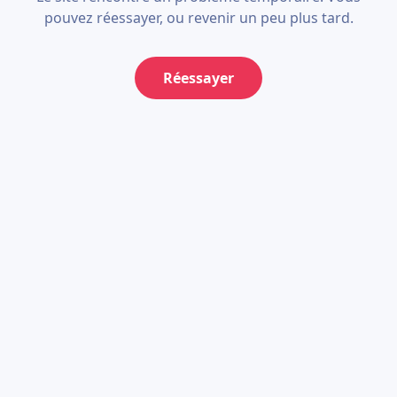
pouvez réessayer, ou revenir un peu plus tard.
Réessayer