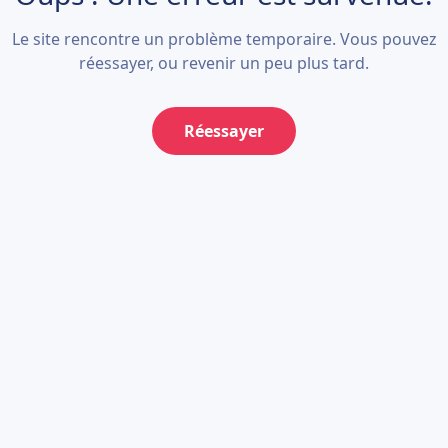
Le site rencontre un problème temporaire. Vous pouvez
réessayer, ou revenir un peu plus tard.
Réessayer