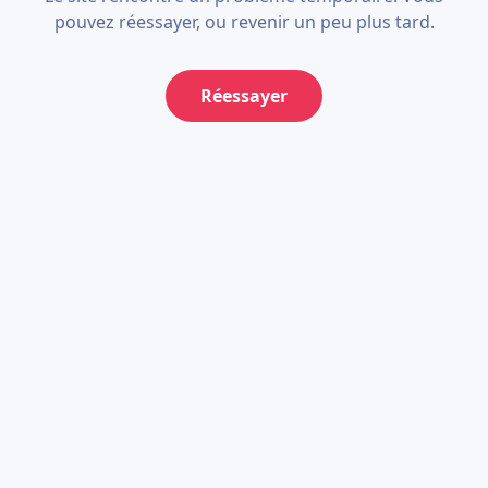
pouvez réessayer, ou revenir un peu plus tard.
Réessayer