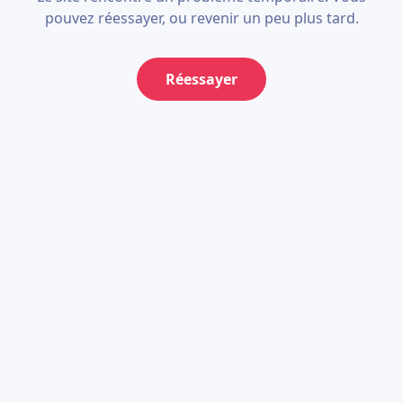
pouvez réessayer, ou revenir un peu plus tard.
Réessayer