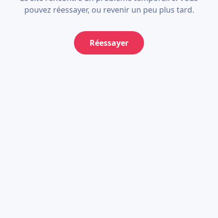
pouvez réessayer, ou revenir un peu plus tard.
Réessayer