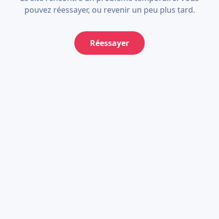
pouvez réessayer, ou revenir un peu plus tard.
Réessayer