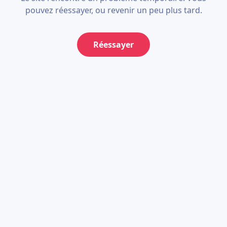
pouvez réessayer, ou revenir un peu plus tard.
Réessayer