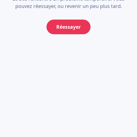
pouvez réessayer, ou revenir un peu plus tard.
Réessayer