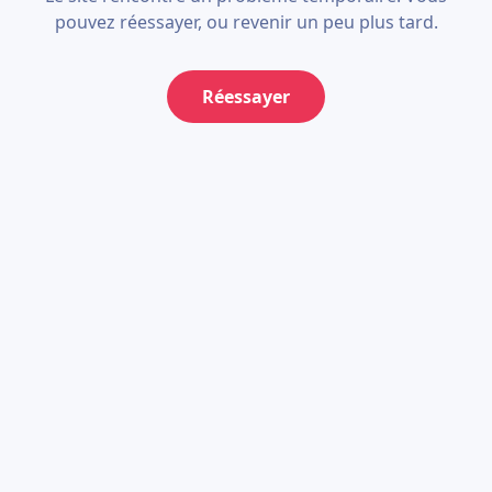
pouvez réessayer, ou revenir un peu plus tard.
Réessayer