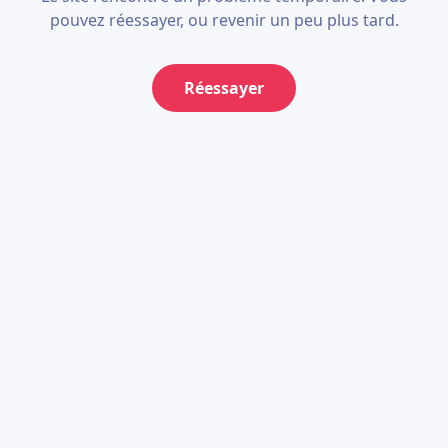
pouvez réessayer, ou revenir un peu plus tard.
Réessayer