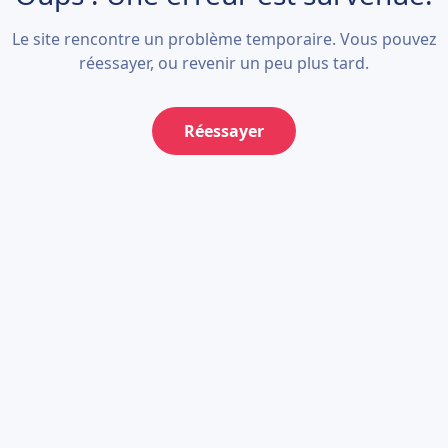
Le site rencontre un problème temporaire. Vous pouvez
réessayer, ou revenir un peu plus tard.
Réessayer