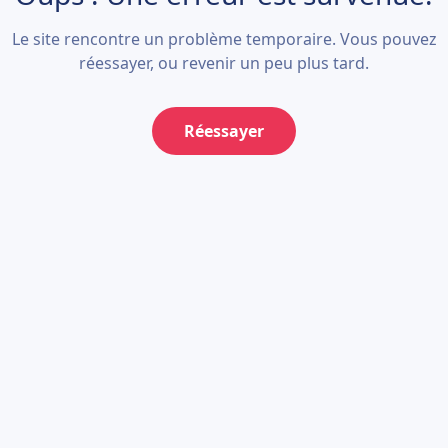
Le site rencontre un problème temporaire. Vous pouvez
réessayer, ou revenir un peu plus tard.
Réessayer