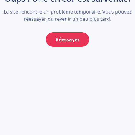
Le site rencontre un problème temporaire. Vous pouvez
réessayer, ou revenir un peu plus tard.
Réessayer