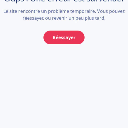
Le site rencontre un problème temporaire. Vous pouvez
réessayer, ou revenir un peu plus tard.
Réessayer