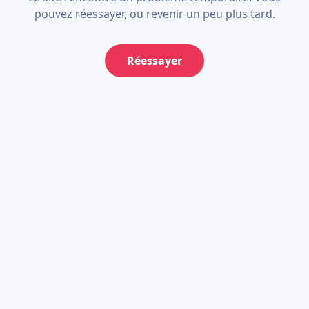
pouvez réessayer, ou revenir un peu plus tard.
Réessayer