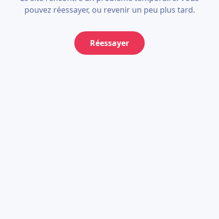
pouvez réessayer, ou revenir un peu plus tard.
Réessayer