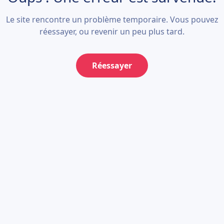
Le site rencontre un problème temporaire. Vous pouvez
réessayer, ou revenir un peu plus tard.
Réessayer