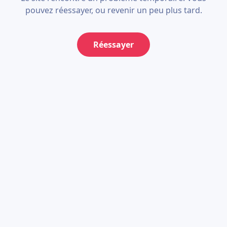
pouvez réessayer, ou revenir un peu plus tard.
Réessayer