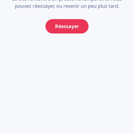
pouvez réessayer, ou revenir un peu plus tard.
Réessayer