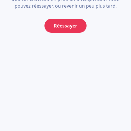
pouvez réessayer, ou revenir un peu plus tard.
Réessayer