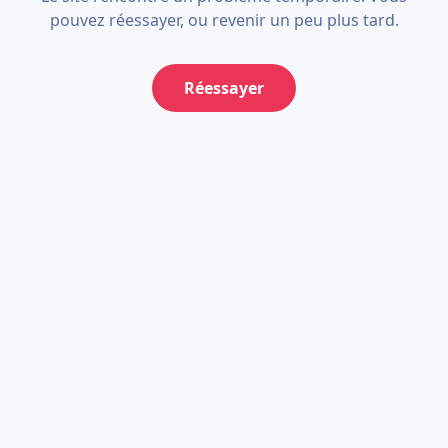
pouvez réessayer, ou revenir un peu plus tard.
Réessayer