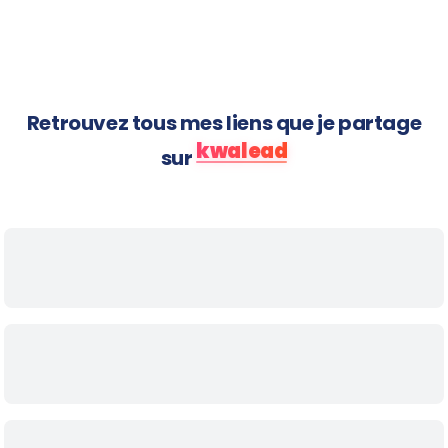
arrivent
Retrouvez tous mes liens que je partage
kwalead
sur