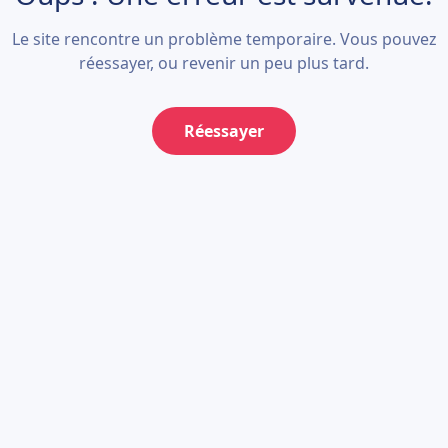
Le site rencontre un problème temporaire. Vous pouvez
réessayer, ou revenir un peu plus tard.
Réessayer