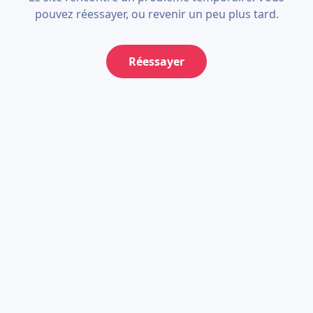
pouvez réessayer, ou revenir un peu plus tard.
Réessayer