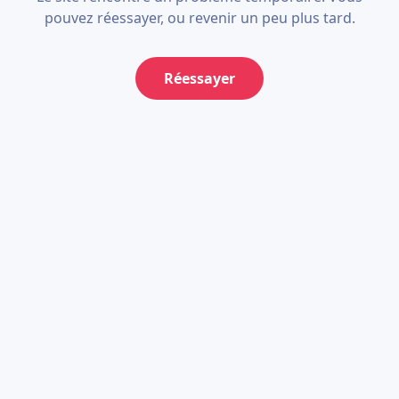
pouvez réessayer, ou revenir un peu plus tard.
Réessayer